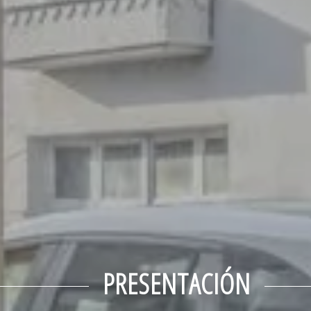
PRESENTACIÓN