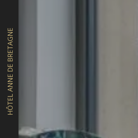
HÔTEL ANNE DE BRETAGNE