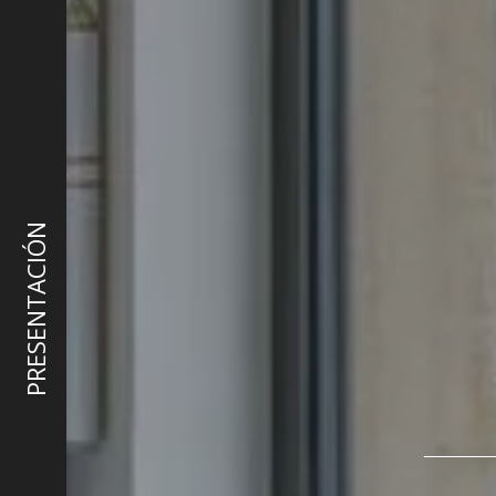
PRESENTACIÓN