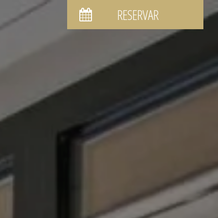
RESERVAR