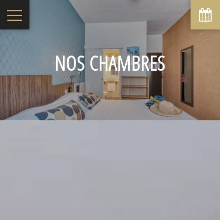
NOS CHAMBRES