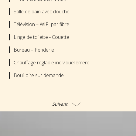
Salle de bain avec douche
Télévision – WIFI par fibre
Linge de toilette - Couette
Bureau – Penderie
Chauffage réglable individuellement
Bouilloire sur demande
Suivant